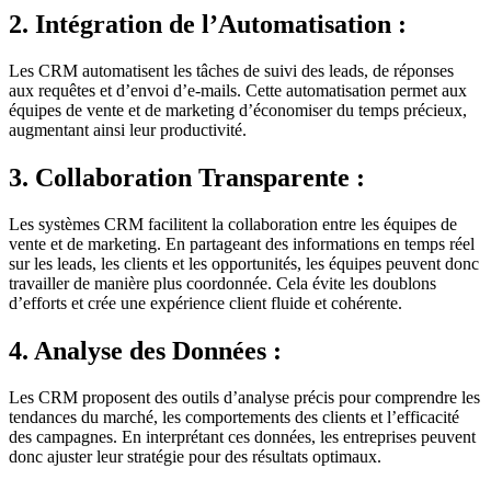
2. Intégration de l’Automatisation :
Les CRM automatisent les tâches de suivi des leads, de réponses
aux requêtes et d’envoi d’e-mails. Cette automatisation permet aux
équipes de vente et de marketing d’économiser du temps précieux,
augmentant ainsi leur productivité.
3. Collaboration Transparente :
Les systèmes CRM facilitent la collaboration entre les équipes de
vente et de marketing. En partageant des informations en temps réel
sur les leads, les clients et les opportunités, les équipes peuvent donc
travailler de manière plus coordonnée. Cela évite les doublons
d’efforts et crée une expérience client fluide et cohérente.
4. Analyse des Données :
Les CRM proposent des outils d’analyse précis pour comprendre les
tendances du marché, les comportements des clients et l’efficacité
des campagnes. En interprétant ces données, les entreprises peuvent
donc ajuster leur stratégie pour des résultats optimaux.