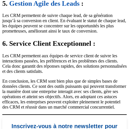
5.
Gestion Agile des Leads
:
Les CRM permettent de suivre chaque lead, de sa génération
jusqu’à sa conversion en client. En évaluant le statut de chaque lead,
les équipes peuvent se concentrer sur les opportunités les plus
prometteuses, améliorant ainsi le taux de conversion.
6. Service Client Exceptionnel :
Les CRM permettent aux équipes de service client de suivre les
interactions passées, les préférences et les problèmes des clients.
Cela donc garantit des réponses rapides, des solutions personnalisées
et des clients satisfaits.
En conclusion, les CRM sont bien plus que de simples bases de
données clients. Ce sont des outils puissants qui peuvent transformer
la manière dont une entreprise interagit avec ses clients, gère ses
opérations et atteint ses objectifs. Alors, en adoptant ces astuces
efficaces, les entreprises peuvent exploiter pleinement le potentiel
des CRM et réussir dans un marché commercial concurrentiel.
Inscrivez-vous à notre newsletter pour