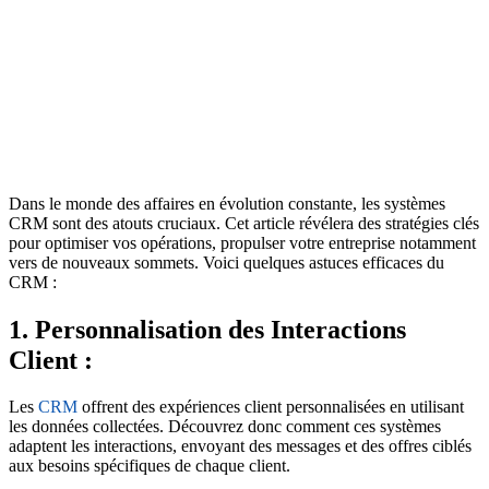
Dans le monde des affaires en évolution constante, les systèmes
CRM sont des atouts cruciaux. Cet article révélera des stratégies clés
pour optimiser vos opérations, propulser votre entreprise notamment
vers de nouveaux sommets. Voici quelques astuces efficaces du
CRM :
1. Personnalisation des Interactions
Client :
Les
CRM
offrent des expériences client personnalisées en utilisant
les données collectées. Découvrez donc comment ces systèmes
adaptent les interactions, envoyant des messages et des offres ciblés
aux besoins spécifiques de chaque client.