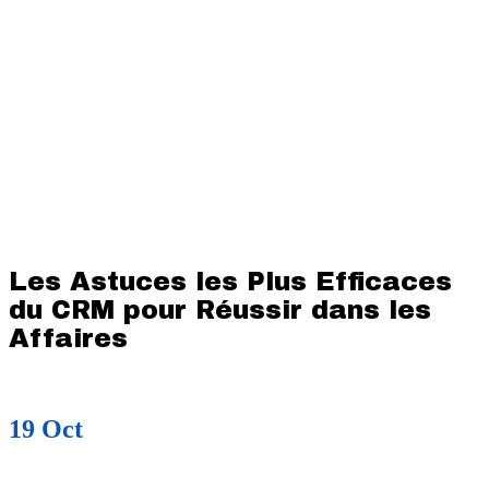
Les Astuces les Plus Efficaces
du CRM pour Réussir dans les
Affaires
19
Oct