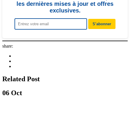
les dernières mises à jour et offres
exclusives.
S’abonner
share:
Related Post
06
Oct