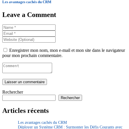
Les avantages cachés du CRM
Leave a Comment
Enregistrer mon nom, mon e-mail et mon site dans le navigateur
pour mon prochain commentaire.
Rechercher
Rechercher
Articles récents
Les avantages cachés du CRM
Déployer un Système CRM : Surmonter les Défis Courants avec