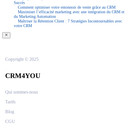
Succès
Comment optimiser votre entonnoir de vente grâce au CRM
Maximiser l’efficacité marketing avec une intégration du CRM et
du Marketing Automation
Maîtriser la Rétention Client : 7 Stratégies Incontournables avec
votre CRM
Copyright © 2025
CRM4YOU
Qui sommes-nous
Tarifs
Blog
CGU