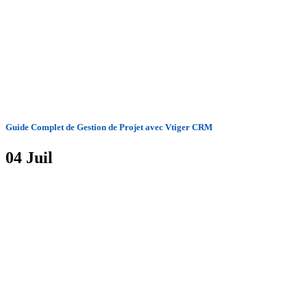
Guide Complet de Gestion de Projet avec Vtiger CRM
04
Juil