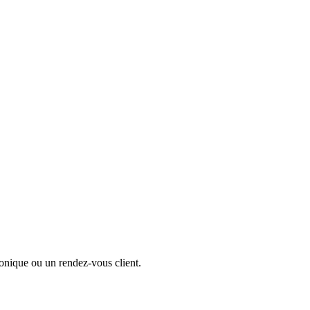
honique ou un rendez-vous client.