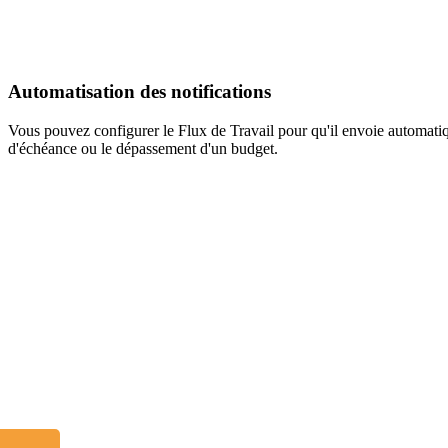
Automatisation des notifications
Vous pouvez configurer le Flux de Travail pour qu'il envoie automatiq
d'échéance ou le dépassement d'un budget.