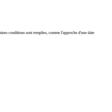
taines conditions sont remplies, comme l'approche d'une date