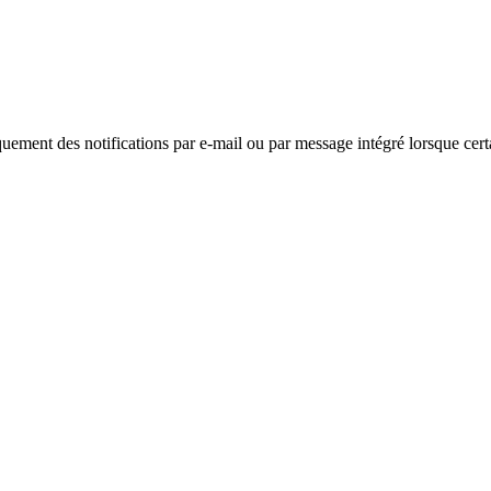
uement des notifications par e-mail ou par message intégré lorsque cer