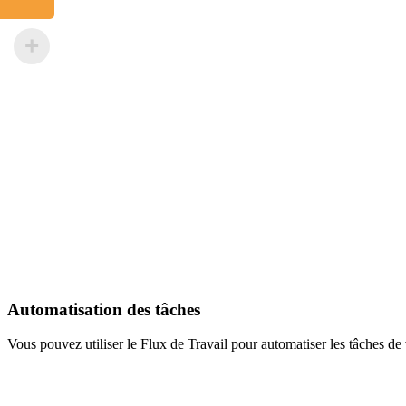
Automatisation des tâches
Vous pouvez utiliser le Flux de Travail pour automatiser les tâches de