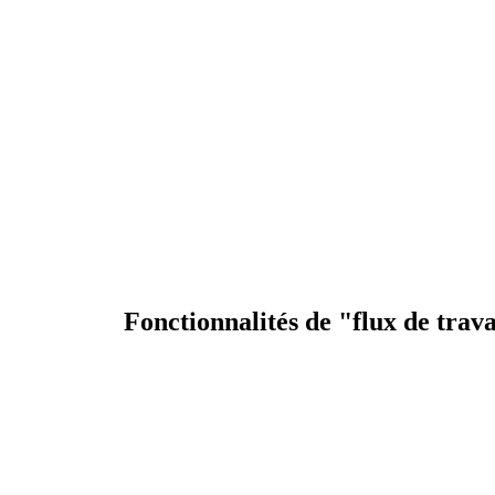
Fonctionnalités de "flux de trav