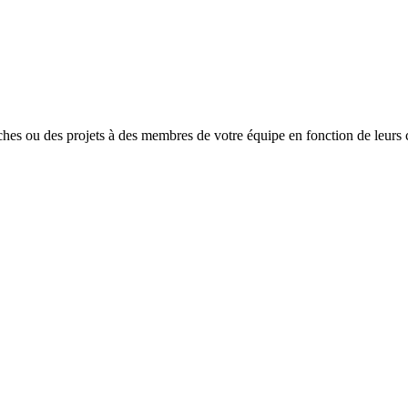
ches ou des projets à des membres de votre équipe en fonction de leurs 