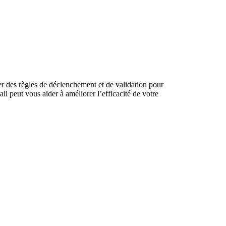
éer des règles de déclenchement et de validation pour
il peut vous aider à améliorer l’efficacité de votre