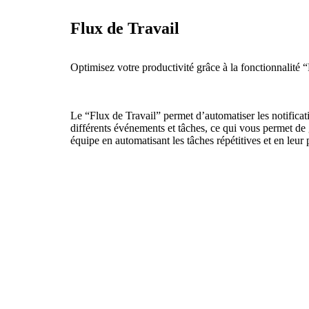
Flux de Travail
Optimisez votre productivité grâce à la fonctionnalité 
Le “Flux de Travail” permet d’automatiser les notificati
différents événements et tâches, ce qui vous permet de g
équipe en automatisant les tâches répétitives et en leur 