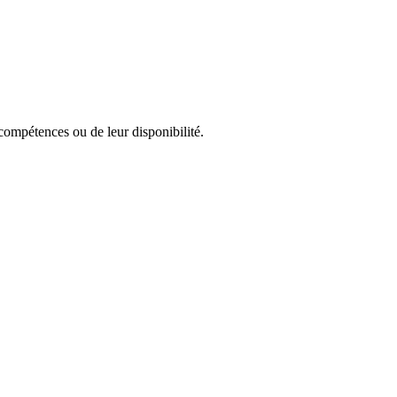
compétences ou de leur disponibilité.