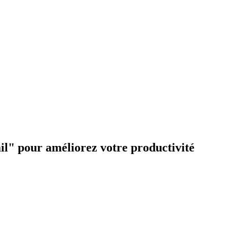
ail" pour améliorez votre productivité