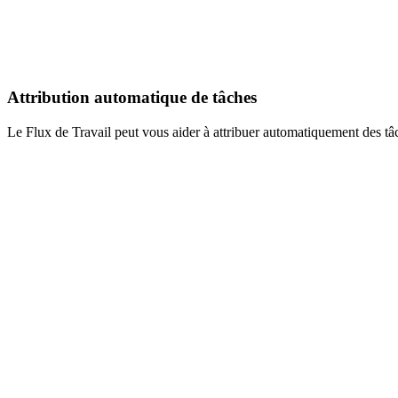
Attribution automatique de tâches
Le Flux de Travail peut vous aider à attribuer automatiquement des tâ