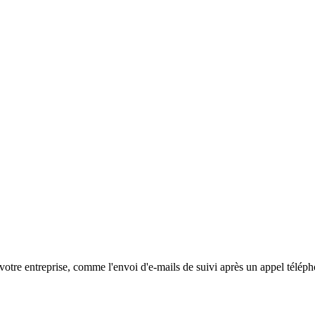
 votre entreprise, comme l'envoi d'e-mails de suivi après un appel télép