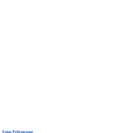
Enim Pellentesque