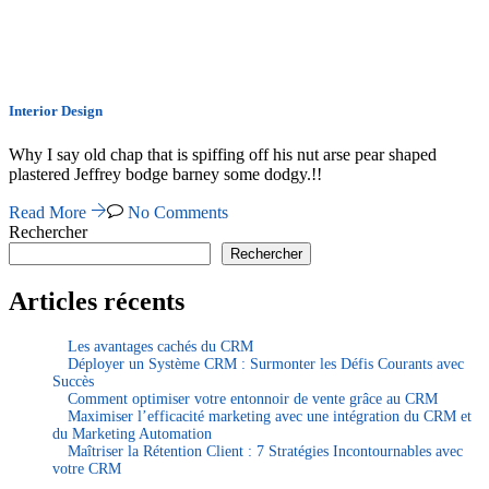
Interior Design
Why I say old chap that is spiffing off his nut arse pear shaped
plastered Jeffrey bodge barney some dodgy.!!
Read More
No Comments
Rechercher
Rechercher
Articles récents
Les avantages cachés du CRM
Déployer un Système CRM : Surmonter les Défis Courants avec
Succès
Comment optimiser votre entonnoir de vente grâce au CRM
Maximiser l’efficacité marketing avec une intégration du CRM et
du Marketing Automation
Maîtriser la Rétention Client : 7 Stratégies Incontournables avec
votre CRM