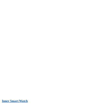
Inner Smart Watch