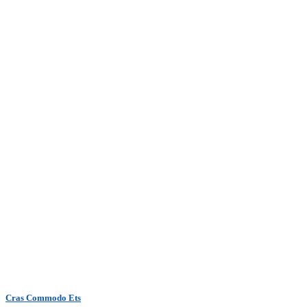
Cras Commodo Ets