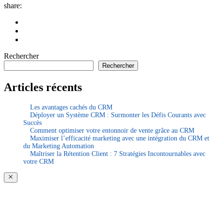
share:
Rechercher
Rechercher
Articles récents
Les avantages cachés du CRM
Déployer un Système CRM : Surmonter les Défis Courants avec
Succès
Comment optimiser votre entonnoir de vente grâce au CRM
Maximiser l’efficacité marketing avec une intégration du CRM et
du Marketing Automation
Maîtriser la Rétention Client : 7 Stratégies Incontournables avec
votre CRM