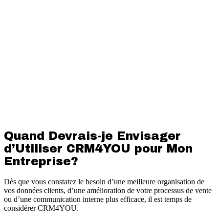
Quand Devrais-je Envisager
d’Utiliser CRM4YOU pour Mon
Entreprise?
Dès que vous constatez le besoin d’une meilleure organisation de
vos données clients, d’une amélioration de votre processus de vente
ou d’une communication interne plus efficace, il est temps de
considérer CRM4YOU.