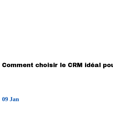
Comment choisir le CRM idéal pou
09
Jan