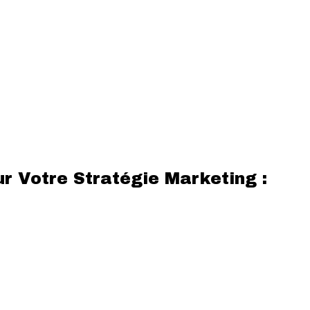
r Votre Stratégie Marketing :