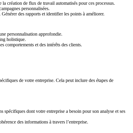
la création de flux de travail automatisés pour ces processus.
s campagnes personnalisées.
érer des rapports et identifier les points à améliorer.
une personnalisation approfondie.
ng holistique.
 comportements et des intérêts des clients.
cifiques de votre entreprise. Cela peut inclure des étapes de
 spécifiques dont votre entreprise a besoin pour son analyse et ses
érence des informations à travers l’entreprise.